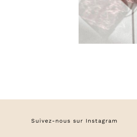
Suivez-nous sur
Instagram