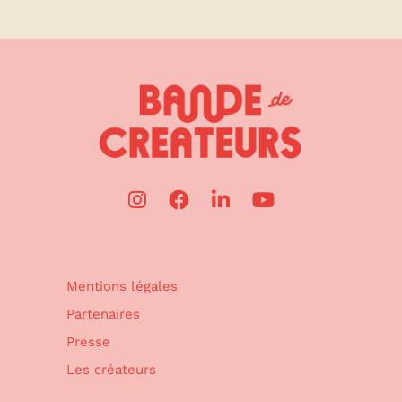
Mentions légales
Partenaires
Presse
Les créateurs