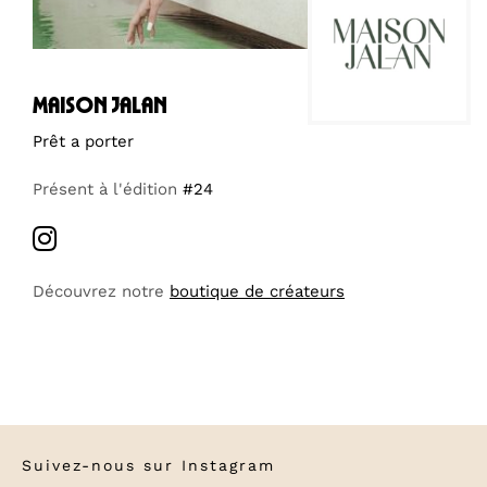
maison jalan
Prêt a porter
Présent à l'édition
#24
Découvrez notre
boutique de créateurs
Suivez-nous sur
Instagram