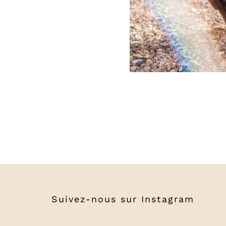
Suivez-nous sur
Instagram