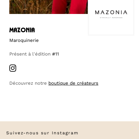
mazonia
Maroquinerie
Présent à l'édition
#11
Découvrez notre
boutique de créateurs
Suivez-nous sur
Instagram