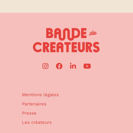
Mentions légales
Partenaires
Presse
Les créateurs