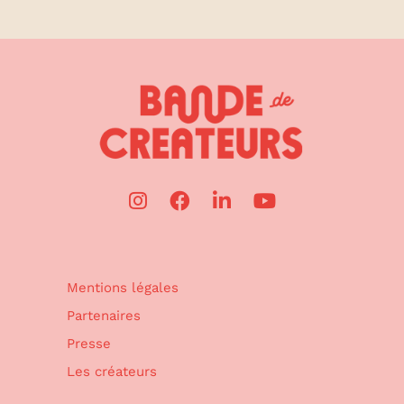
Mentions légales
Partenaires
Presse
Les créateurs