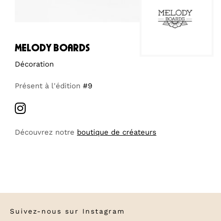
melody boards
Décoration
Présent à l'édition
#9
Découvrez notre
boutique de créateurs
Suivez-nous sur
Instagram