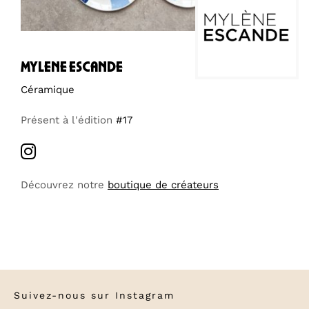
mylene escande
Céramique
Présent à l'édition
#17
Découvrez notre
boutique de créateurs
Suivez-nous sur
Instagram