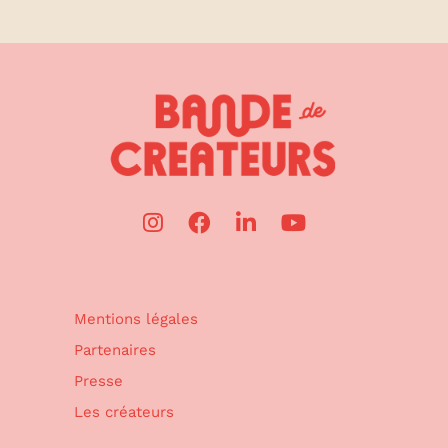
Mentions légales
Partenaires
Presse
Les créateurs