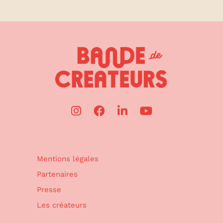
Mentions légales
Partenaires
Presse
Les créateurs