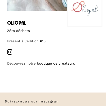
oliopal
Zéro déchets
Présent à l'édition
#15
Découvrez notre
boutique de créateurs
Suivez-nous sur
Instagram