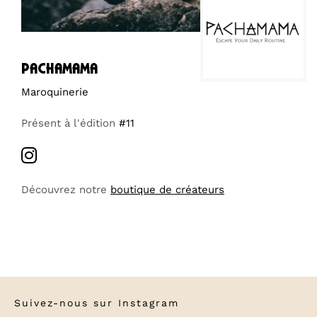
pachamama
Maroquinerie
Présent à l'édition
#11
Découvrez notre
boutique de créateurs
Suivez-nous sur
Instagram