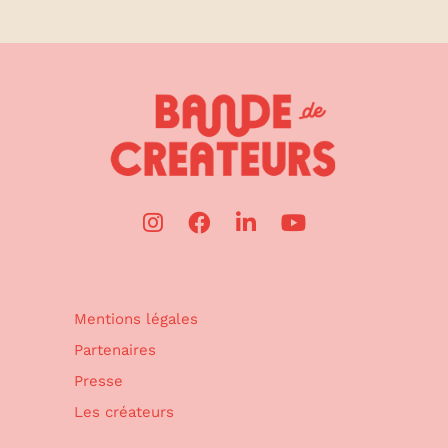
Mentions légales
Partenaires
Presse
Les créateurs