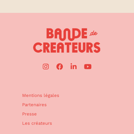
Mentions légales
Partenaires
Presse
Les créateurs