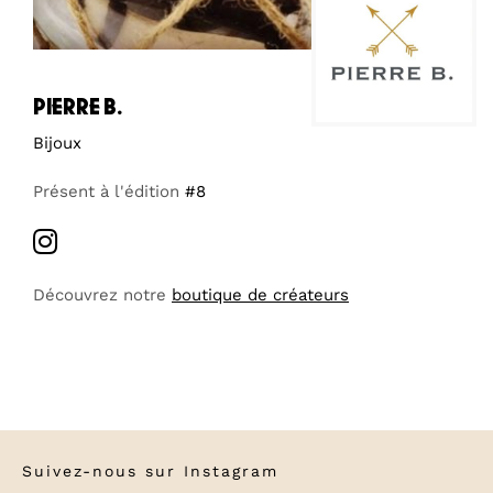
pierre b.
Bijoux
Présent à l'édition
#8
Découvrez notre
boutique de créateurs
Suivez-nous sur
Instagram