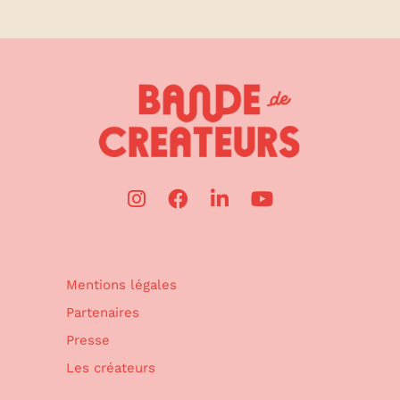
Mentions légales
Partenaires
Presse
Les créateurs