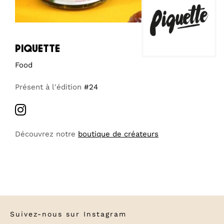
piquette
Food
Présent à l'édition
#24
Découvrez notre
boutique de créateurs
Suivez-nous sur
Instagram