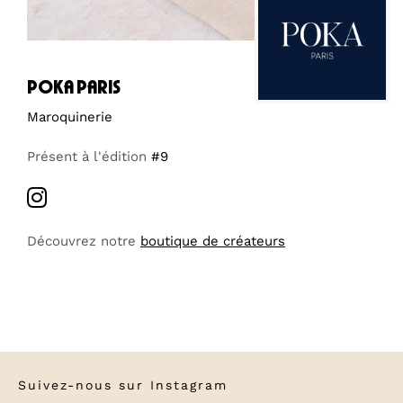
poka paris
Maroquinerie
Présent à l'édition
#9
Découvrez notre
boutique de créateurs
Suivez-nous sur
Instagram