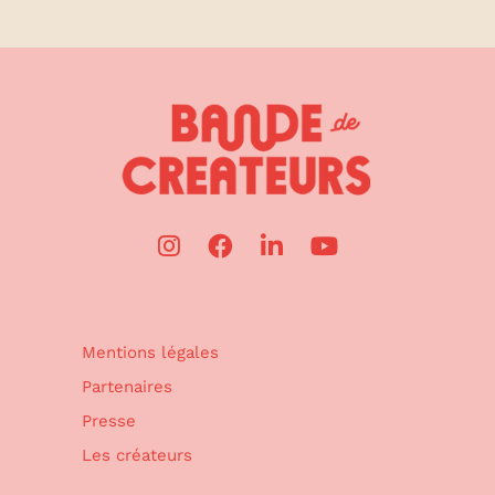
Mentions légales
Partenaires
Presse
Les créateurs