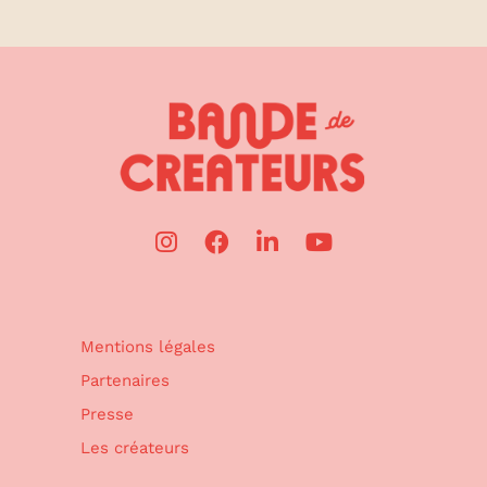
Mentions légales
Partenaires
Presse
Les créateurs