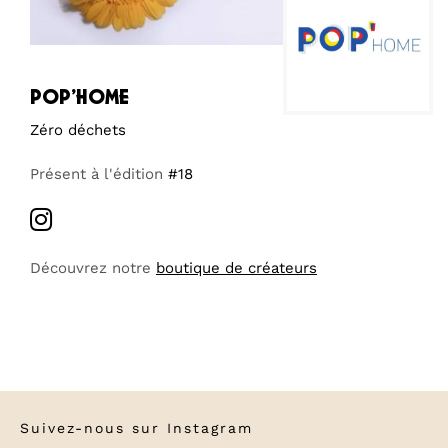
pop’home
Zéro déchets
Présent à l'édition
#18
Découvrez notre
boutique de créateurs
Suivez-nous sur
Instagram