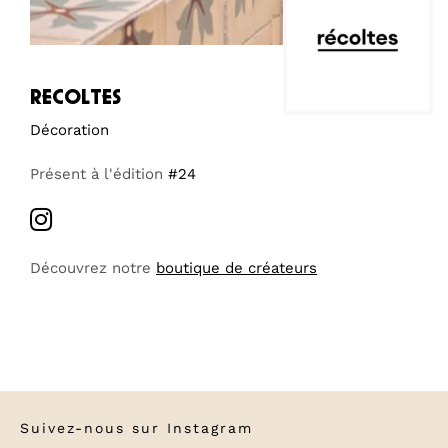
recoltes
Décoration
Présent à l'édition
#24
Découvrez notre
boutique de créateurs
Suivez-nous sur
Instagram