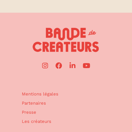
Mentions légales
Partenaires
Presse
Les créateurs