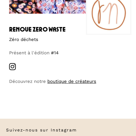
renoue zero waste
Zéro déchets
Présent à l'édition
#14
Découvrez notre
boutique de créateurs
Suivez-nous sur
Instagram