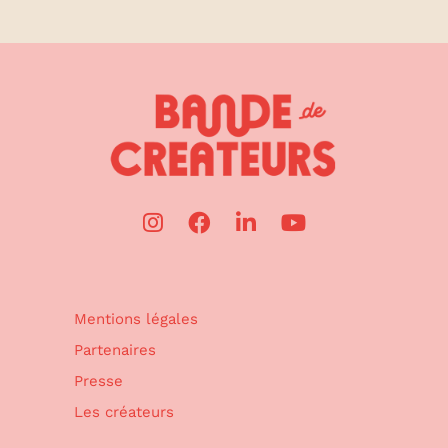
Mentions légales
Partenaires
Presse
Les créateurs