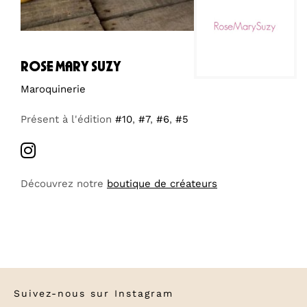
rose mary suzy
Maroquinerie
Présent à l'édition
#10
,
#7
,
#6
,
#5
Découvrez notre
boutique de créateurs
Suivez-nous sur
Instagram