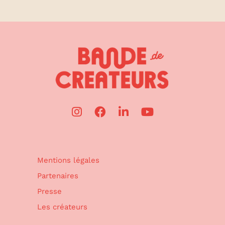
Mentions légales
Partenaires
Presse
Les créateurs