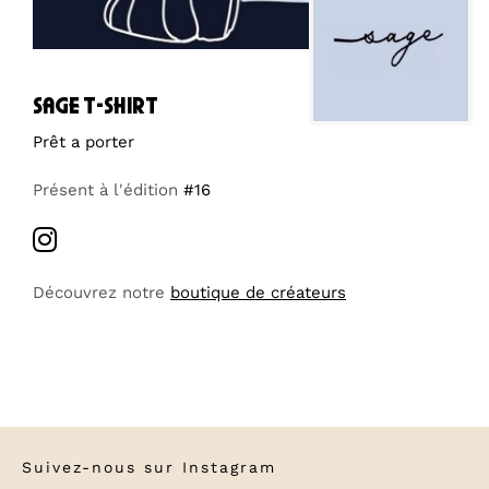
sage t-shirt
Prêt a porter
Présent à l'édition
#16
Découvrez notre
boutique de créateurs
Suivez-nous sur
Instagram