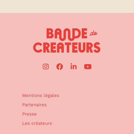
Mentions légales
Partenaires
Presse
Les créateurs