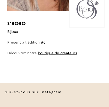
s*boho
Bijoux
Présent à l'édition
#6
Découvrez notre
boutique de créateurs
Suivez-nous sur
Instagram