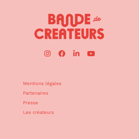
Mentions légales
Partenaires
Presse
Les créateurs