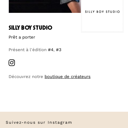
silly boy studio
Prêt a porter
Présent à l'édition
#4
,
#3
Découvrez notre
boutique de créateurs
Suivez-nous sur
Instagram