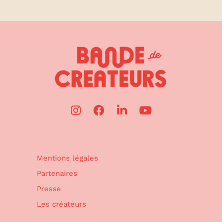
Mentions légales
Partenaires
Presse
Les créateurs