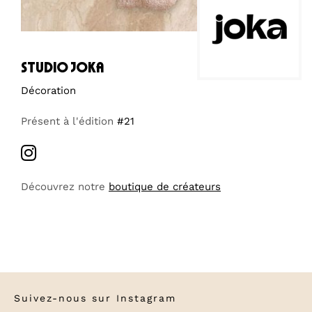
studio joka
Décoration
Présent à l'édition
#21
Découvrez notre
boutique de créateurs
Suivez-nous sur
Instagram