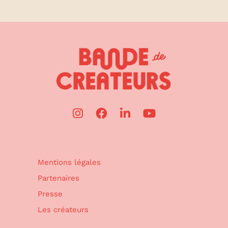
Mentions légales
Partenaires
Presse
Les créateurs