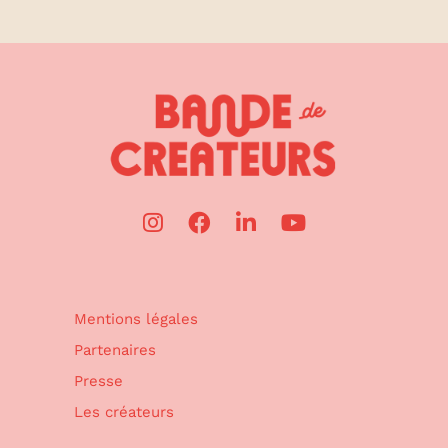
Mentions légales
Partenaires
Presse
Les créateurs