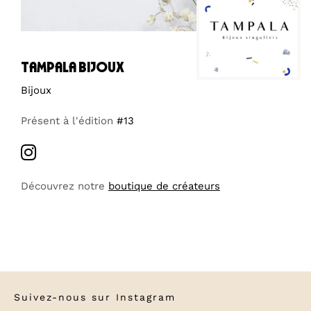
tampala bijoux
Bijoux
Présent à l'édition
#13
Découvrez notre
boutique de créateurs
Suivez-nous sur
Instagram