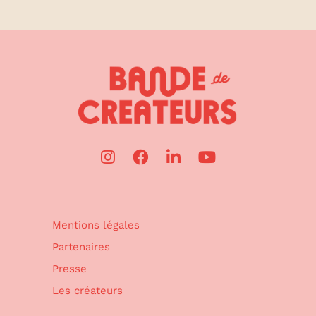
Mentions légales
Partenaires
Presse
Les créateurs