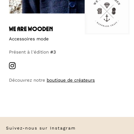
we are wooden
Accessoires mode
Présent à l'édition
#3
Découvrez notre
boutique de créateurs
Suivez-nous sur
Instagram