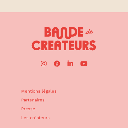
Mentions légales
Partenaires
Presse
Les créateurs