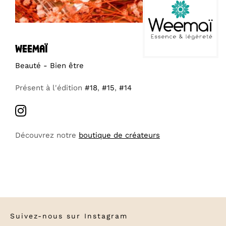
weemaï
Beauté - Bien être
Présent à l'édition
#18
,
#15
,
#14
Découvrez notre
boutique de créateurs
Suivez-nous sur
Instagram