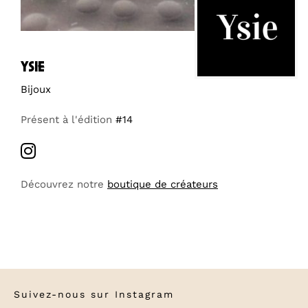
ysie
Bijoux
Présent à l'édition
#14
Découvrez notre
boutique de créateurs
Suivez-nous sur
Instagram