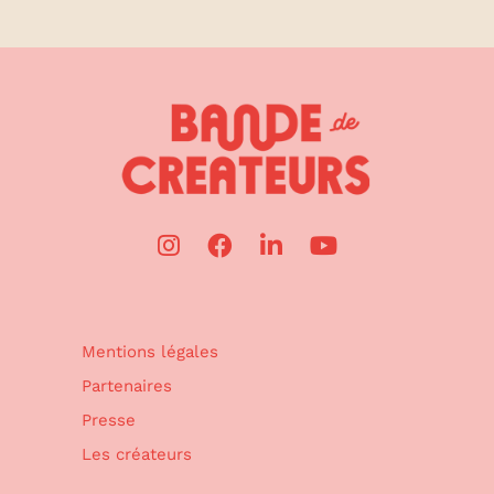
Mentions légales
Partenaires
Presse
Les créateurs