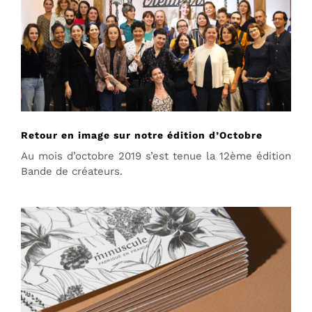
Retour en image sur notre édition d’Octobre
Au mois d’octobre 2019 s’est tenue la 12ème édition
Bande de créateurs.