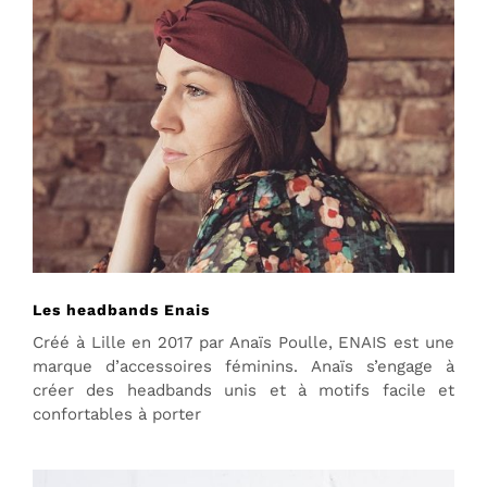
Les headbands Enais
Créé à Lille en 2017 par Anaïs Poulle, ENAIS est une
marque d’accessoires féminins. Anaïs s’engage à
créer des headbands unis et à motifs facile et
confortables à porter