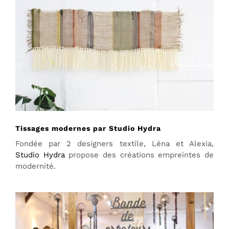
Tissages modernes par Studio Hydra
Fondée par 2 designers textile, Léna et Alexia,
Studio Hydra
propose des créations empreintes de
modernité.