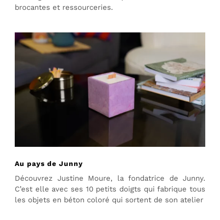
brocantes et ressourceries.
Au pays de Junny
Découvrez Justine Moure, la fondatrice de Junny.
C’est elle avec ses 10 petits doigts qui fabrique tous
les objets en béton coloré qui sortent de son atelier