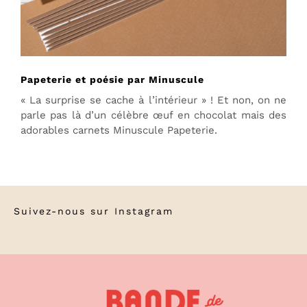
Papeterie et poésie par Minuscule
« La surprise se cache à l’intérieur » ! Et non, on ne
parle pas là d’un célèbre œuf en chocolat mais des
adorables carnets Minuscule Papeterie.
Suivez-nous sur
Instagram