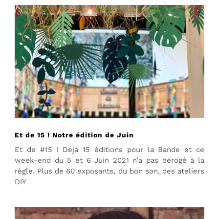
Et de 15 ! Notre édition de Juin
Et de #15 ! Déjà 15 éditions pour la Bande et ce
week-end du 5 et 6 Juin 2021 n’a pas dérogé à la
règle. Plus de 60 exposants, du bon son, des ateliers
DIY