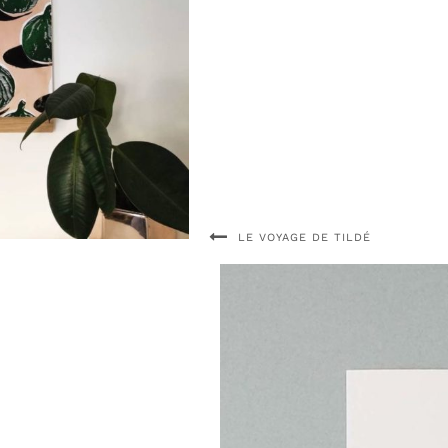
LE VOYAGE DE TILDÉ