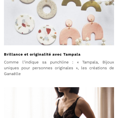
Brillance et originalité avec Tampala
Comme l’indique sa punchline : « Tampala, Bijoux
uniques pour personnes originales », les créations de
Ganaëlle