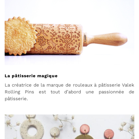
La pâtisserie magique
La créatrice de la marque de rouleaux à pâtisserie Valek
Rolling Pins est tout d’abord une passionnée de
pâtisserie.