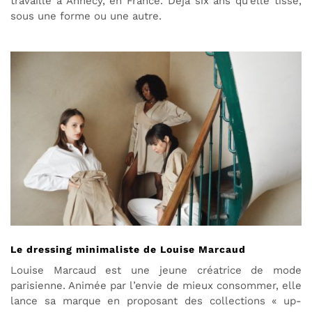
travaille à Annecy, en France. Déjà six ans qu’elle tisse,
sous une forme ou une autre.
Le dressing minimaliste de Louise Marcaud
Louise Marcaud est une jeune créatrice de mode
parisienne. Animée par l’envie de mieux consommer, elle
lance sa marque en proposant des collections « up-