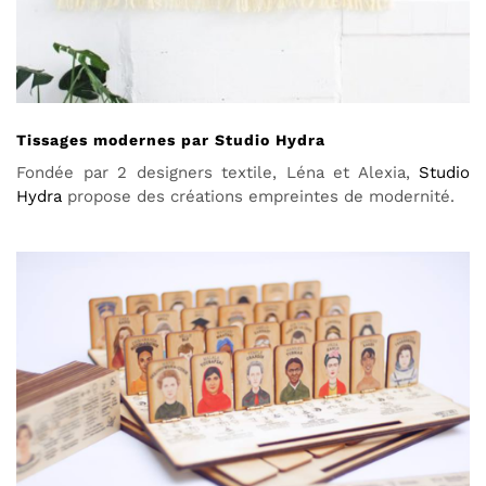
Tissages modernes par Studio Hydra
Fondée par 2 designers textile, Léna et Alexia,
Studio
Hydra
propose des créations empreintes de modernité.