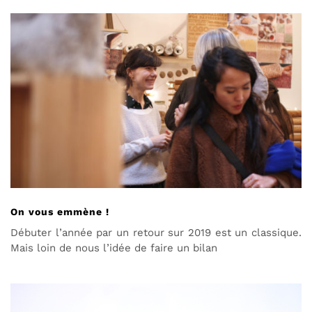
On vous emmène !
Débuter l’année par un retour sur 2019 est un classique.
Mais loin de nous l’idée de faire un bilan