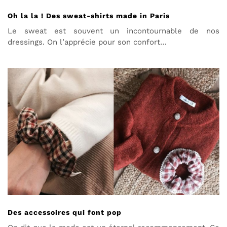
Oh la la ! Des sweat-shirts made in Paris
Le sweat est souvent un incontournable de nos
dressings. On l’apprécie pour son confort…
Des accessoires qui font pop