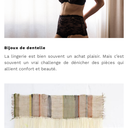
Bijoux de dentelle
La lingerie est bien souvent un achat plaisir. Mais c’est
souvent un vrai challenge de dénicher des pièces qui
allient confort et beauté.