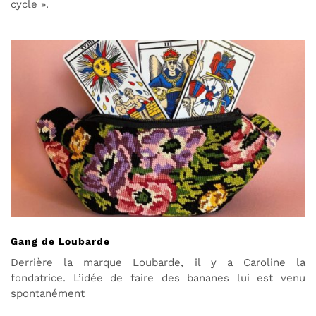
cycle ».
Gang de Loubarde
Derrière la marque Loubarde, il y a Caroline la
fondatrice. L’idée de faire des bananes lui est venu
spontanément