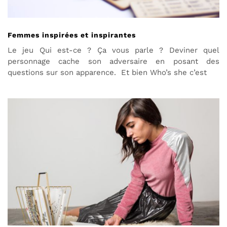
Femmes inspirées et inspirantes
Le jeu Qui est-ce ? Ça vous parle ? Deviner quel
personnage cache son adversaire en posant des
questions sur son apparence. Et bien Who’s she c’est