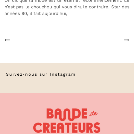
On dit que la mode est un éternel recommencement. Ce
n’est pas le chouchou qui vous dira le contraire. Star des
années 90, il fait aujourd’hui,
Suivez-nous sur
Instagram