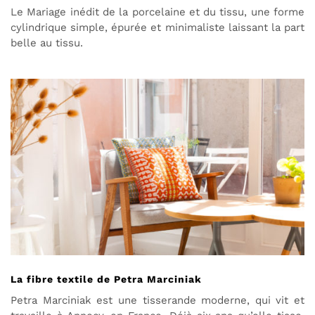
Le Mariage inédit de la porcelaine et du tissu, une forme
cylindrique simple, épurée et minimaliste laissant la part
belle au tissu.
La fibre textile de Petra Marciniak
Petra Marciniak est une tisserande moderne, qui vit et