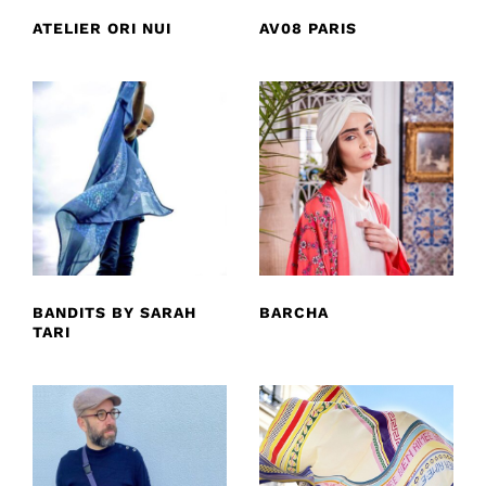
ATELIER ORI NUI
AV08 PARIS
BANDITS BY SARAH
BARCHA
TARI