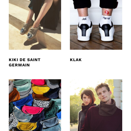
KIKI DE SAINT
KLAK
GERMAIN