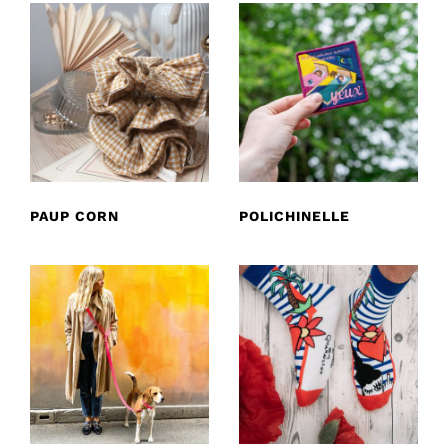
PAUP CORN
POLICHINELLE