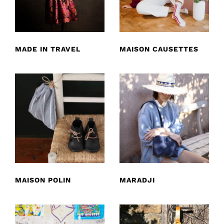
MADE IN TRAVEL
MAISON CAUSETTES
MAISON POLIN
MARADJI