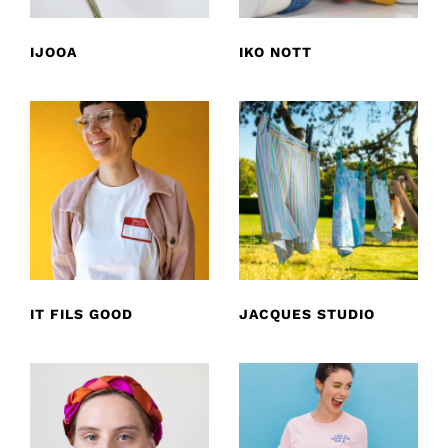
IJOOA
IKO NOTT
IT FILS GOOD
JACQUES STUDIO