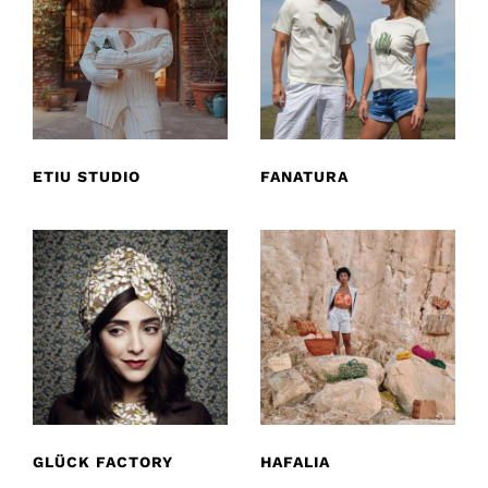
ETIU STUDIO
FANATURA
GLÜCK FACTORY
HAFALIA