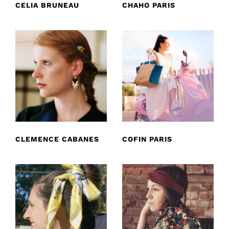
CELIA BRUNEAU
CHAHO PARIS
CLEMENCE CABANES
COFIN PARIS