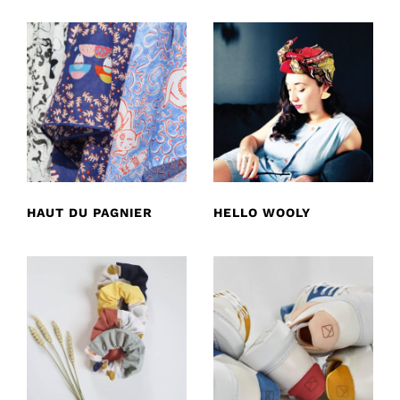
HAUT DU PAGNIER
HELLO WOOLY