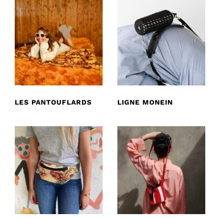
LES PANTOUFLARDS
LIGNE MONEIN