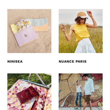
NINISEA
NUANCE PARIS