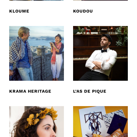
KLOUME
KOUDOU
KRAMA HERITAGE
L’AS DE PIQUE