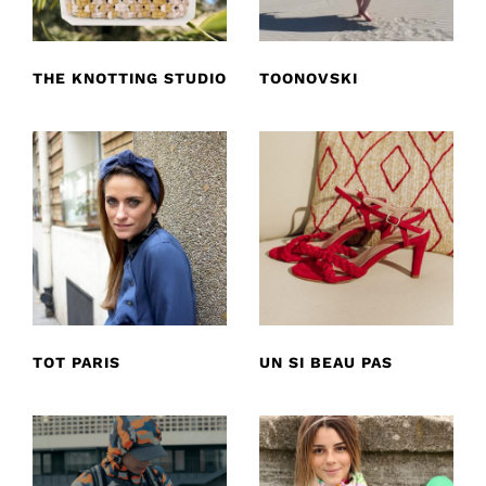
THE KNOTTING STUDIO
TOONOVSKI
TOT PARIS
UN SI BEAU PAS