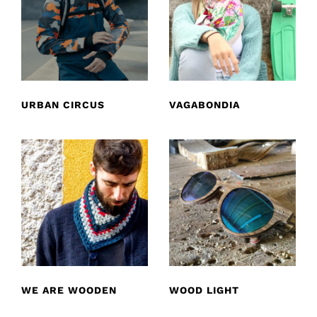
URBAN CIRCUS
VAGABONDIA
WE ARE WOODEN
WOOD LIGHT