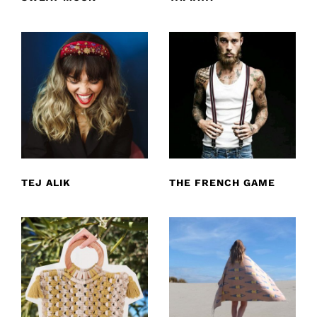
TEJ ALIK
THE FRENCH GAME