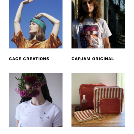
CAGE CREATIONS
CAPJAM ORIGINAL