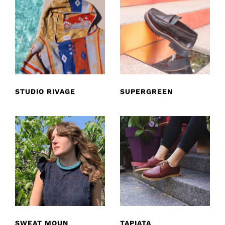
STUDIO RIVAGE
SUPERGREEN
SWEAT MOUN
TAPIATA