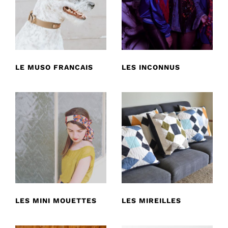
LE MUSO FRANCAIS
LES INCONNUS
LES MINI MOUETTES
LES MIREILLES