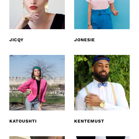
JICQY
JONESIE
KATOUSHTI
KENTEMUST