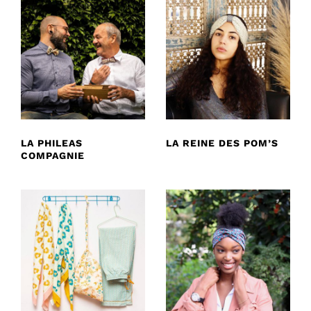
LA PHILEAS
LA REINE DES POM’S
COMPAGNIE