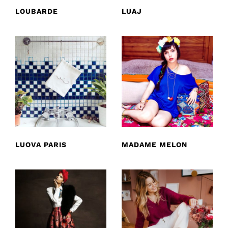
LOUBARDE
LUAJ
LUOVA PARIS
MADAME MELON