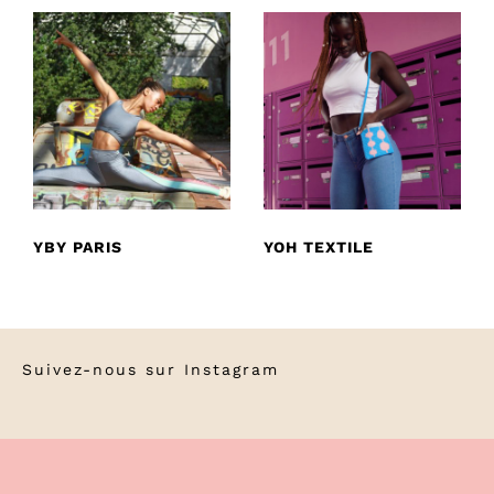
YBY PARIS
YOH TEXTILE
Suivez-nous sur
Instagram