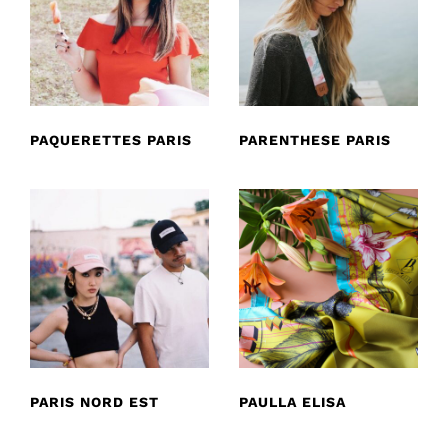
PAQUERETTES PARIS
PARENTHESE PARIS
PARIS NORD EST
PAULLA ELISA