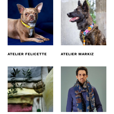
ATELIER FELICETTE
ATELIER MARKIZ