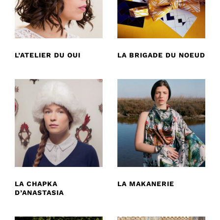
L’ATELIER DU OUI
LA BRIGADE DU NOEUD
LA CHAPKA
LA MAKANERIE
D’ANASTASIA